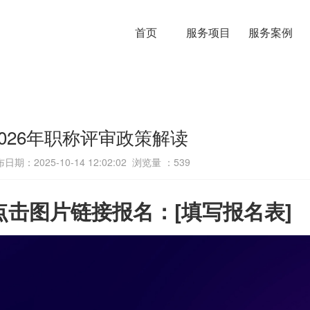
首页
服务项目
服务案例
2026年职称评审政策解读
日期：2025-10-14 12:02:02 浏览量 ：
539
点击图片链接报名：[填写报名表]