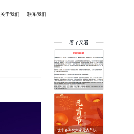
关于我们
联系我们
看了又看
职称评审服务案例
优米咨询祝大家元宵节快乐！