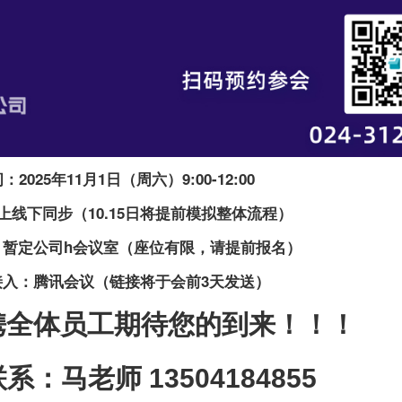
：2025年11月1日（周六）9:00-12:00
上线下同步（10.15日将提前模拟整体流程）
：暂定公司h会议室（座位有限，请提前报名）
接入：腾讯会议（链接将于会前3天发送）
携全体员工期待您的到来！！！
系：马老师 13504184855