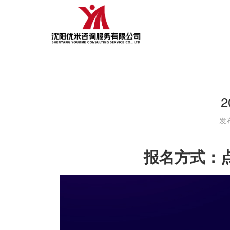
发布
报名方式：