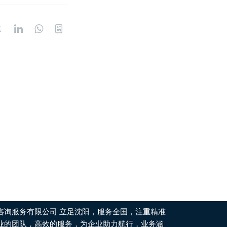
咨询服务有限公司 立足沈阳，服务全国，注重精准
业的团队，高效的服务，为企业助力航行，业务涵